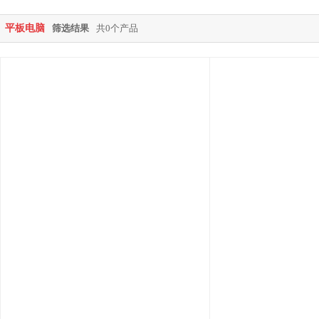
平板电脑
筛选结果
共0个产品