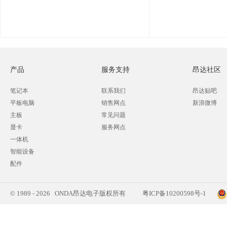
产品
服务支持
昂达社区
笔记本
联系我们
昂达贴吧
平板电脑
销售网点
新浪微博
主板
常见问题
显卡
服务网点
一体机
智能设备
配件
© 1989 - 2026 ONDA昂达电子版权所有
粤ICP备10200598号-1