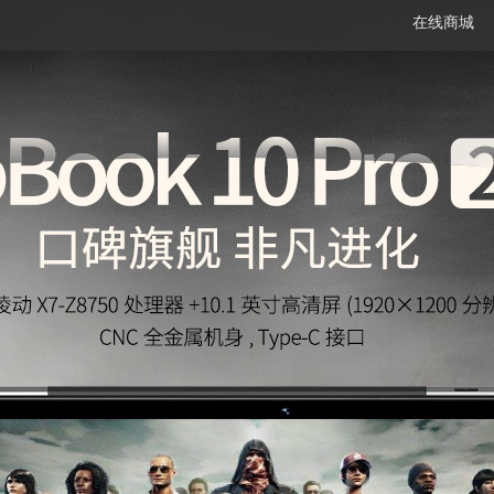
在线商城
笔记本
平板电脑
一体机