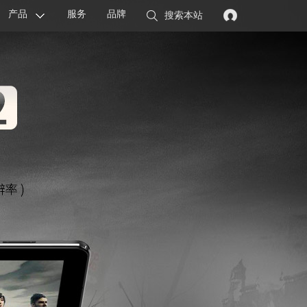
产品
服务
品牌
搜索本站
显卡
主板
智能设备
配件