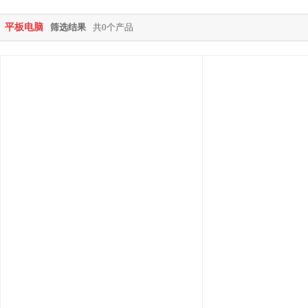
平板电脑
筛选结果
共0个产品