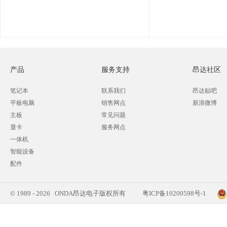
产品
服务支持
昂达社区
笔记本
联系我们
昂达贴吧
平板电脑
销售网点
新浪微博
主板
常见问题
显卡
服务网点
一体机
智能设备
配件
© 1989 - 2026 ONDA昂达电子版权所有
粤ICP备10200598号-1