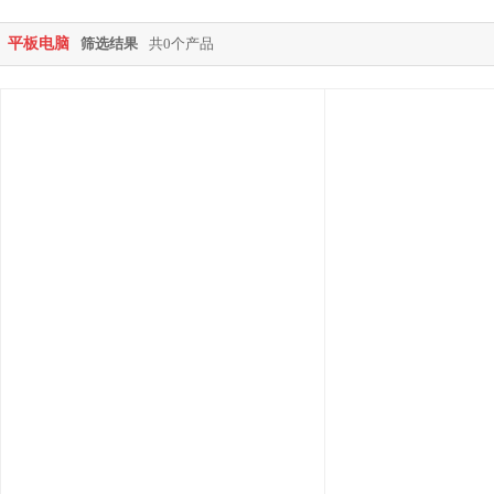
平板电脑
筛选结果
共0个产品