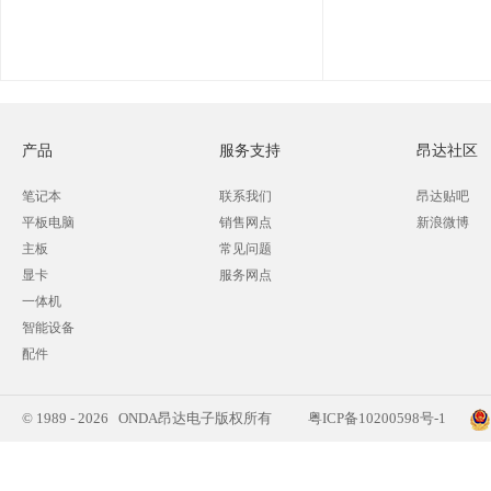
产品
服务支持
昂达社区
笔记本
联系我们
昂达贴吧
平板电脑
销售网点
新浪微博
主板
常见问题
显卡
服务网点
一体机
智能设备
配件
© 1989 - 2026 ONDA昂达电子版权所有
粤ICP备10200598号-1