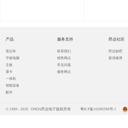
产品
服务支持
昂达社区
笔记本
联系我们
昂达贴吧
平板电脑
销售网点
新浪微博
主板
常见问题
显卡
服务网点
一体机
智能设备
配件
© 1989 - 2026 ONDA昂达电子版权所有
粤ICP备10200598号-1