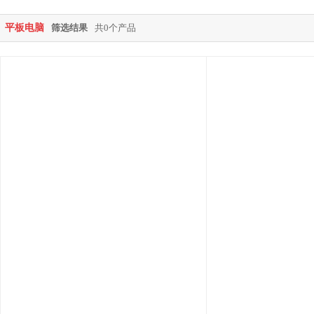
平板电脑
筛选结果
共0个产品