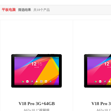
平板电脑
筛选结果
共18个产品
V18 Pro 3G+64GB
V18 Pro 
A63+10.1"视网膜
A63+10