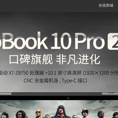
在线商城
笔记本
平板电脑
一体机