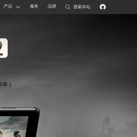
产品
服务
品牌
搜索本站
显卡
主板
智能设备
配件