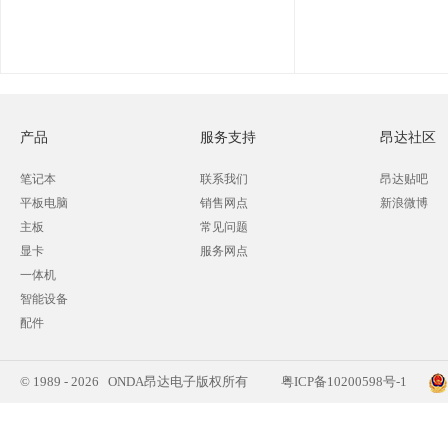
产品
服务支持
昂达社区
笔记本
联系我们
昂达贴吧
平板电脑
销售网点
新浪微博
主板
常见问题
显卡
服务网点
一体机
智能设备
配件
© 1989 - 2026 ONDA昂达电子版权所有
粤ICP备10200598号-1