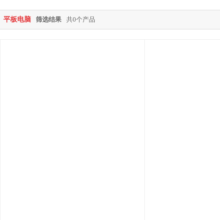
平板电脑
筛选结果
共0个产品