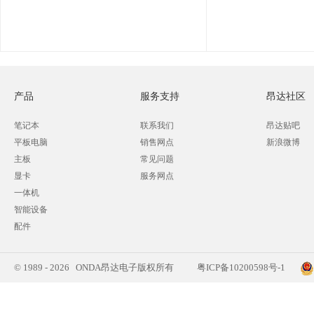
产品
服务支持
昂达社区
笔记本
联系我们
昂达贴吧
平板电脑
销售网点
新浪微博
主板
常见问题
显卡
服务网点
一体机
智能设备
配件
© 1989 - 2026 ONDA昂达电子版权所有
粤ICP备10200598号-1