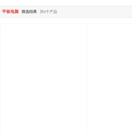
平板电脑
筛选结果
共0个产品