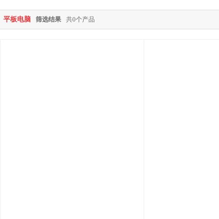
平板电脑
筛选结果
共0个产品