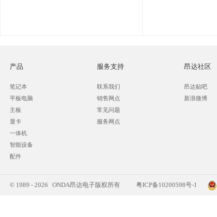
产品
服务支持
昂达社区
笔记本
联系我们
昂达贴吧
平板电脑
销售网点
新浪微博
主板
常见问题
显卡
服务网点
一体机
智能设备
配件
© 1989 - 2026 ONDA昂达电子版权所有
粤ICP备10200598号-1