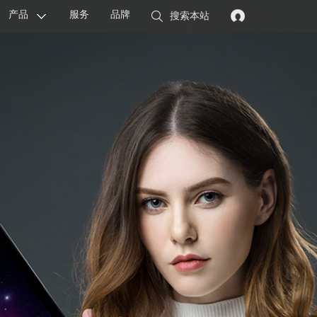
产品
服务
品牌
搜索本站
显卡
主板
智能设备
配件