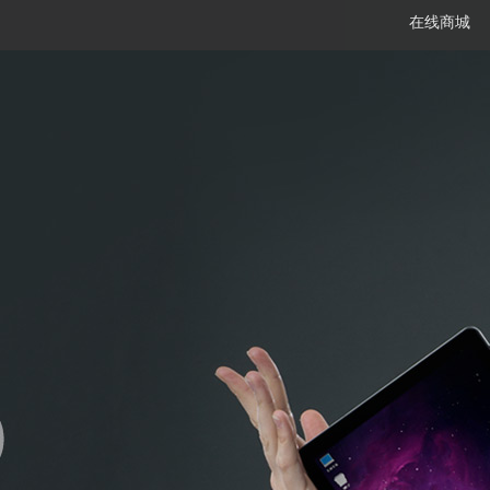
在线商城
笔记本
平板电脑
一体机