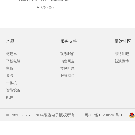
￥599.00
产品
服务支持
昂达社区
笔记本
联系我们
昂达贴吧
平板电脑
销售网点
新浪微博
主板
常见问题
显卡
服务网点
一体机
智能设备
配件
© 1989 - 2026 ONDA昂达电子版权所有
粤ICP备10200598号-1