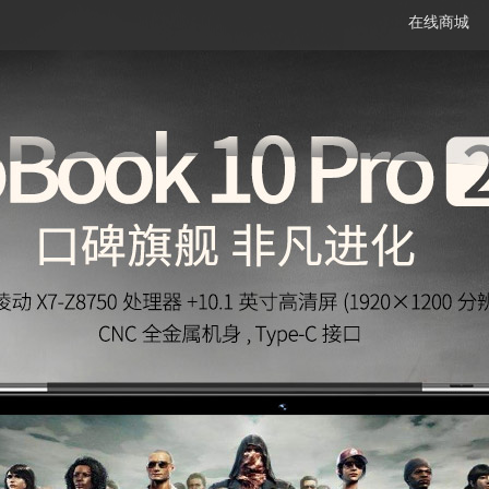
在线商城
笔记本
平板电脑
一体机