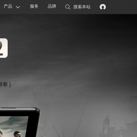
产品
服务
品牌
搜索本站
显卡
主板
智能设备
配件