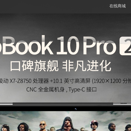
在线商城
笔记本
平板电脑
一体机