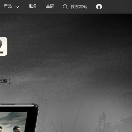
产品
服务
品牌
搜索本站
显卡
主板
智能设备
配件