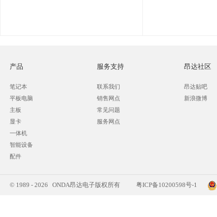
产品
服务支持
昂达社区
笔记本
联系我们
昂达贴吧
平板电脑
销售网点
新浪微博
主板
常见问题
显卡
服务网点
一体机
智能设备
配件
© 1989 - 2026 ONDA昂达电子版权所有
粤ICP备10200598号-1