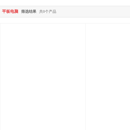
平板电脑
筛选结果
共0个产品