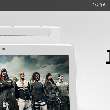
在线商城
笔记本
平板电脑
一体机