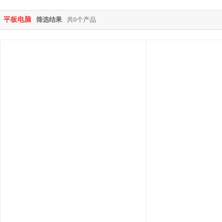
平板电脑
筛选结果
共0个产品