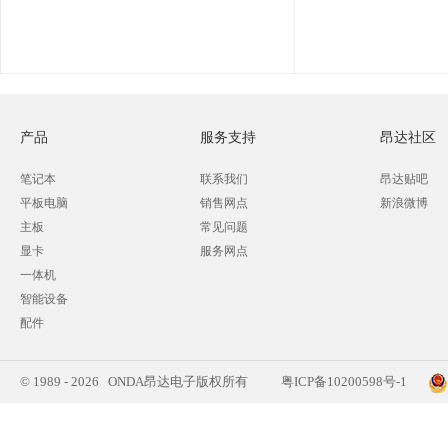
产品
服务支持
昂达社区
笔记本
联系我们
昂达贴吧
平板电脑
销售网点
新浪微博
主板
常见问题
显卡
服务网点
一体机
智能设备
配件
© 1989 - 2026 ONDA昂达电子版权所有
粤ICP备10200598号-1