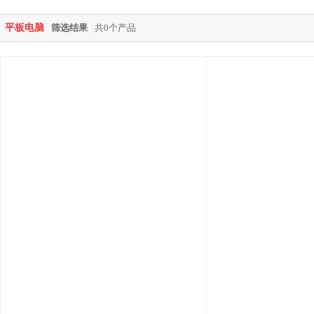
平板电脑
筛选结果
共0个产品