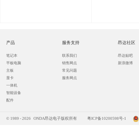
产品
服务支持
昂达社区
笔记本
联系我们
昂达贴吧
平板电脑
销售网点
新浪微博
主板
常见问题
显卡
服务网点
一体机
智能设备
配件
© 1989 - 2026 ONDA昂达电子版权所有
粤ICP备10200598号-1