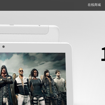
在线商城
笔记本
平板电脑
一体机