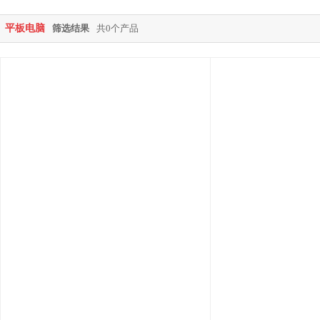
平板电脑
筛选结果
共0个产品