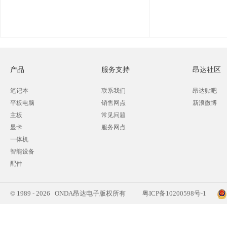
产品
服务支持
昂达社区
笔记本
联系我们
昂达贴吧
平板电脑
销售网点
新浪微博
主板
常见问题
显卡
服务网点
一体机
智能设备
配件
© 1989 - 2026 ONDA昂达电子版权所有
粤ICP备10200598号-1