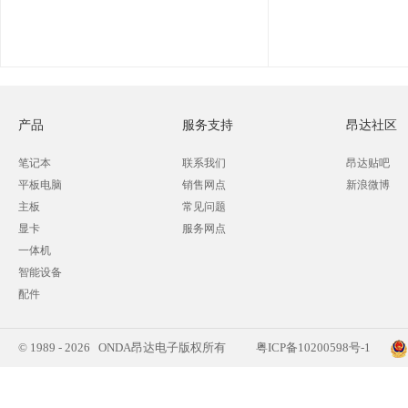
产品
服务支持
昂达社区
笔记本
联系我们
昂达贴吧
平板电脑
销售网点
新浪微博
主板
常见问题
显卡
服务网点
一体机
智能设备
配件
© 1989 - 2026 ONDA昂达电子版权所有
粤ICP备10200598号-1