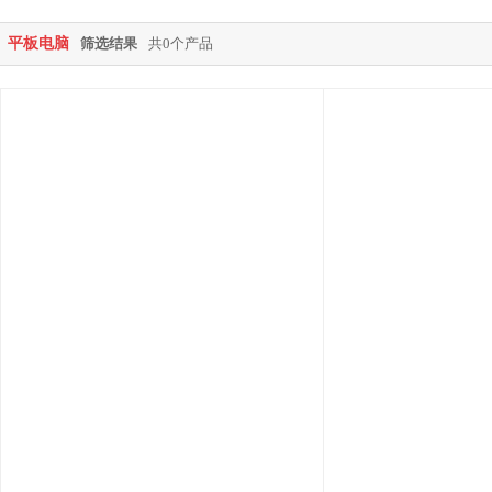
平板电脑
筛选结果
共0个产品