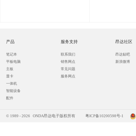
产品
服务支持
昂达社区
笔记本
联系我们
昂达贴吧
平板电脑
销售网点
新浪微博
主板
常见问题
显卡
服务网点
一体机
智能设备
配件
© 1989 - 2026 ONDA昂达电子版权所有
粤ICP备10200598号-1