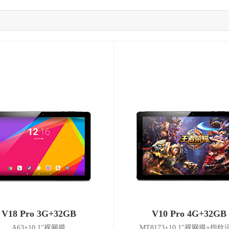
V18 Pro 3G+32GB
V10 Pro 4G+32GB
A63+10.1"视网膜
MT8173+10.1"视网膜+指纹