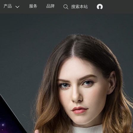
产品
服务
品牌
搜索本站
显卡
主板
智能设备
配件