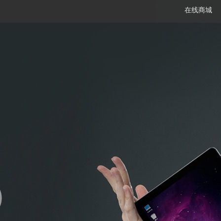
在线商城
笔记本
平板电脑
一体机