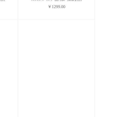
￥1299.00