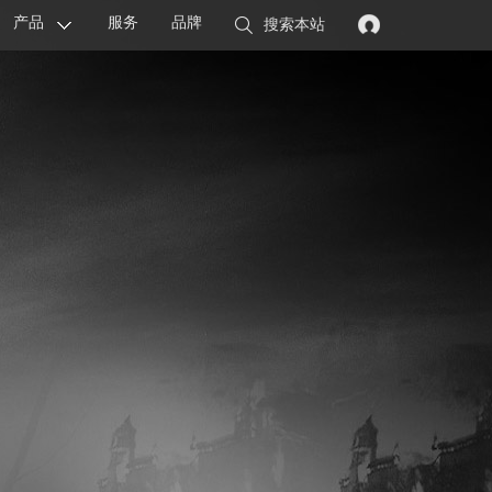
产品
服务
品牌
搜索本站
显卡
主板
智能设备
配件