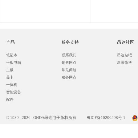
产品
服务支持
昂达社区
笔记本
联系我们
昂达贴吧
平板电脑
销售网点
新浪微博
主板
常见问题
显卡
服务网点
一体机
智能设备
配件
© 1989 - 2026 ONDA昂达电子版权所有
粤ICP备10200598号-1