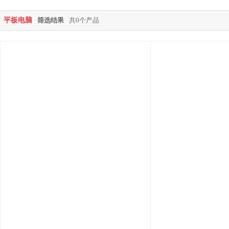
平板电脑
筛选结果
共0个产品