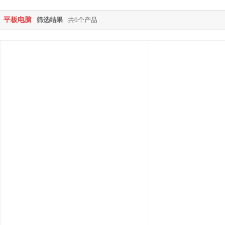
平板电脑
筛选结果
共0个产品