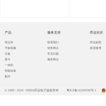
产品
服务支持
昂达社区
笔记本
联系我们
昂达贴吧
平板电脑
销售网点
新浪微博
主板
常见问题
显卡
服务网点
一体机
智能设备
配件
© 1989 - 2026 ONDA昂达电子版权所有
粤ICP备10200598号-1