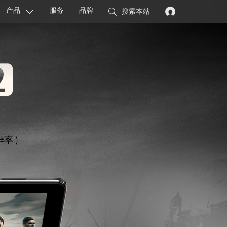
产品
服务
品牌
搜索本站
显卡
主板
智能设备
配件