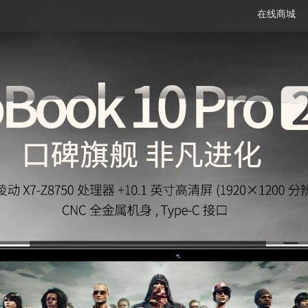
在线商城
笔记本
平板电脑
一体机