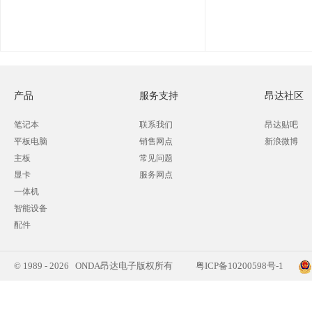
产品
服务支持
昂达社区
笔记本
联系我们
昂达贴吧
平板电脑
销售网点
新浪微博
主板
常见问题
显卡
服务网点
一体机
智能设备
配件
© 1989 - 2026 ONDA昂达电子版权所有
粤ICP备10200598号-1