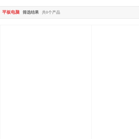
平板电脑
筛选结果
共0个产品