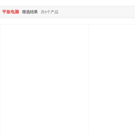
平板电脑
筛选结果
共0个产品