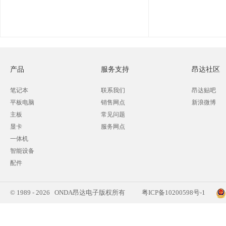
产品
服务支持
昂达社区
笔记本
联系我们
昂达贴吧
平板电脑
销售网点
新浪微博
主板
常见问题
显卡
服务网点
一体机
智能设备
配件
© 1989 - 2026 ONDA昂达电子版权所有
粤ICP备10200598号-1