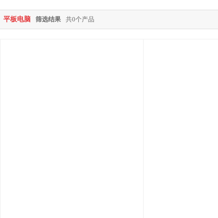
平板电脑
筛选结果
共0个产品