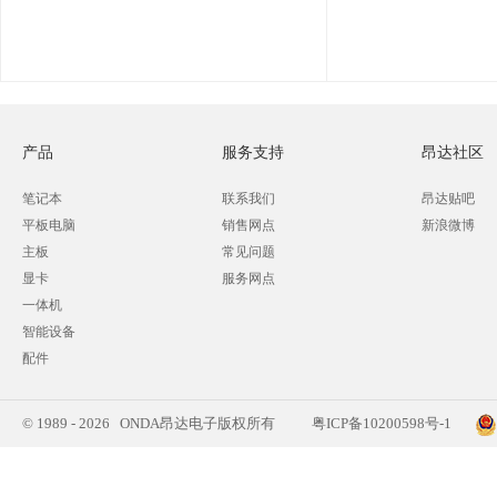
产品
服务支持
昂达社区
笔记本
联系我们
昂达贴吧
平板电脑
销售网点
新浪微博
主板
常见问题
显卡
服务网点
一体机
智能设备
配件
© 1989 - 2026 ONDA昂达电子版权所有
粤ICP备10200598号-1