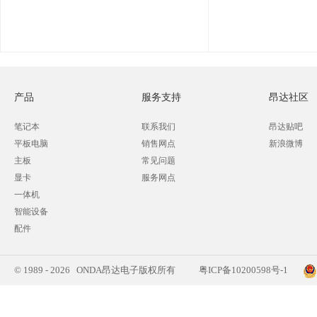
产品
服务支持
昂达社区
笔记本
联系我们
昂达贴吧
平板电脑
销售网点
新浪微博
主板
常见问题
显卡
服务网点
一体机
智能设备
配件
© 1989 - 2026 ONDA昂达电子版权所有
粤ICP备10200598号-1