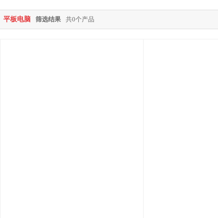
平板电脑
筛选结果
共0个产品