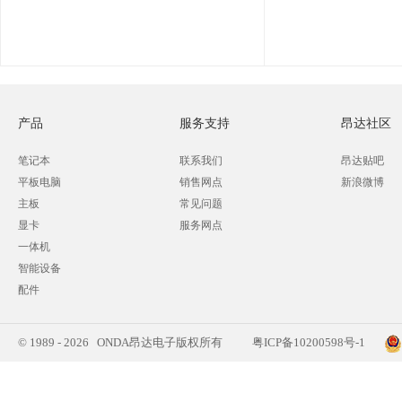
产品
服务支持
昂达社区
笔记本
联系我们
昂达贴吧
平板电脑
销售网点
新浪微博
主板
常见问题
显卡
服务网点
一体机
智能设备
配件
© 1989 - 2026 ONDA昂达电子版权所有
粤ICP备10200598号-1