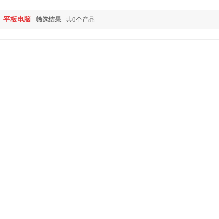
平板电脑
筛选结果
共0个产品