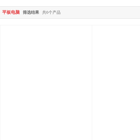
平板电脑
筛选结果
共0个产品