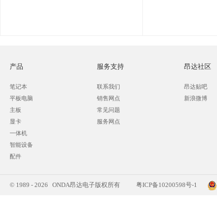
产品
服务支持
昂达社区
笔记本
联系我们
昂达贴吧
平板电脑
销售网点
新浪微博
主板
常见问题
显卡
服务网点
一体机
智能设备
配件
© 1989 - 2026 ONDA昂达电子版权所有
粤ICP备10200598号-1