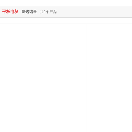
平板电脑
筛选结果
共0个产品