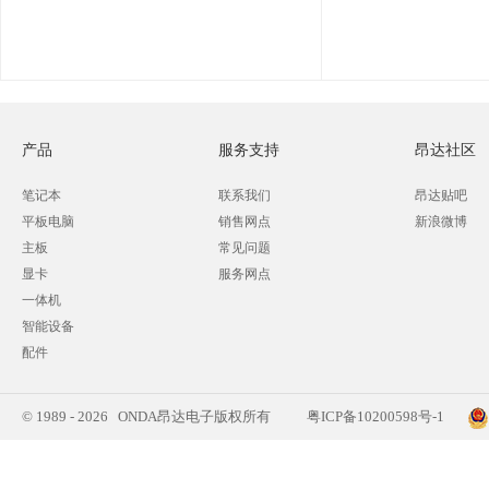
产品
服务支持
昂达社区
笔记本
联系我们
昂达贴吧
平板电脑
销售网点
新浪微博
主板
常见问题
显卡
服务网点
一体机
智能设备
配件
© 1989 - 2026 ONDA昂达电子版权所有
粤ICP备10200598号-1