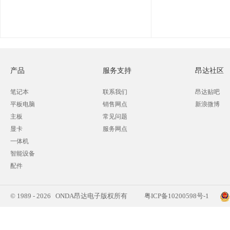
产品
服务支持
昂达社区
笔记本
联系我们
昂达贴吧
平板电脑
销售网点
新浪微博
主板
常见问题
显卡
服务网点
一体机
智能设备
配件
© 1989 - 2026 ONDA昂达电子版权所有
粤ICP备10200598号-1