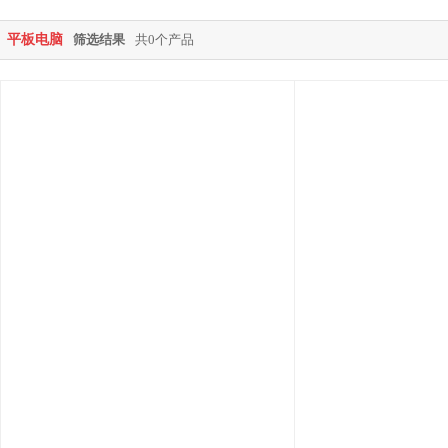
平板电脑
筛选结果
共0个产品