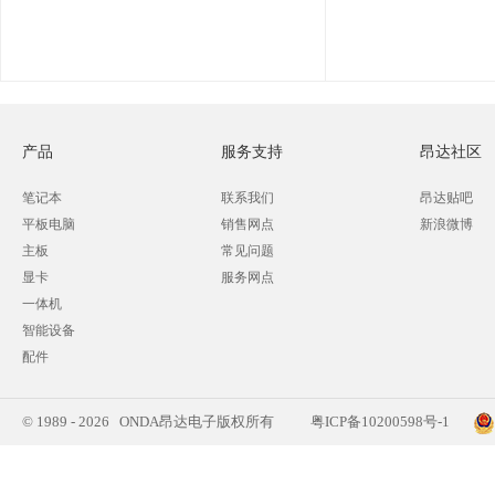
产品
服务支持
昂达社区
笔记本
联系我们
昂达贴吧
平板电脑
销售网点
新浪微博
主板
常见问题
显卡
服务网点
一体机
智能设备
配件
© 1989 - 2026 ONDA昂达电子版权所有
粤ICP备10200598号-1