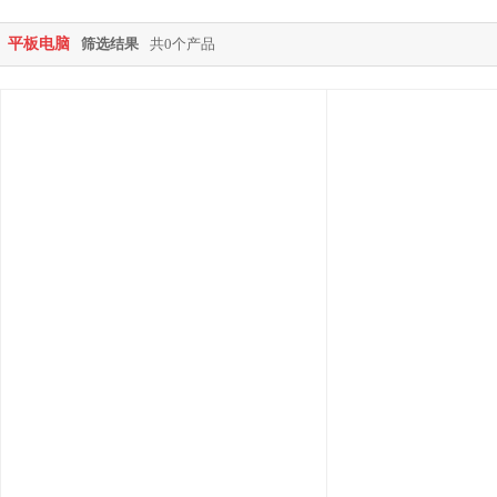
平板电脑
筛选结果
共0个产品