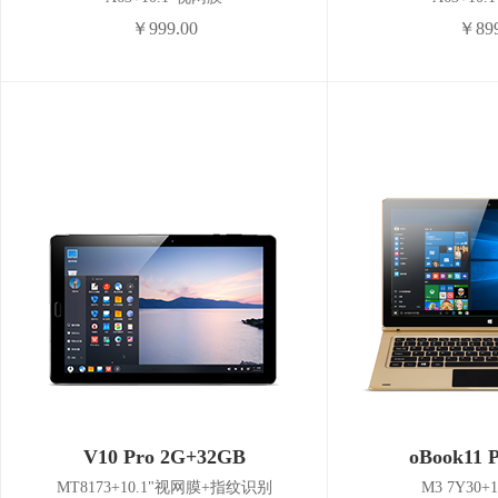
￥999.00
￥899
V10 Pro 2G+32GB
oBook11 
MT8173+10.1"视网膜+指纹识别
M3 7Y30+1