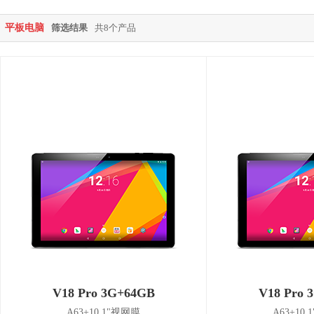
平板电脑
筛选结果
共8个产品
V18 Pro 3G+64GB
V18 Pro 
A63+10.1"视网膜
A63+10