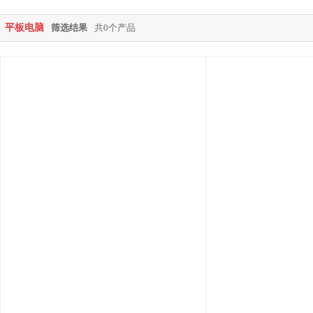
平板电脑
筛选结果
共0个产品