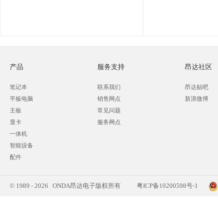
产品
服务支持
昂达社区
笔记本
联系我们
昂达贴吧
平板电脑
销售网点
新浪微博
主板
常见问题
显卡
服务网点
一体机
智能设备
配件
© 1989 - 2026 ONDA昂达电子版权所有
粤ICP备10200598号-1