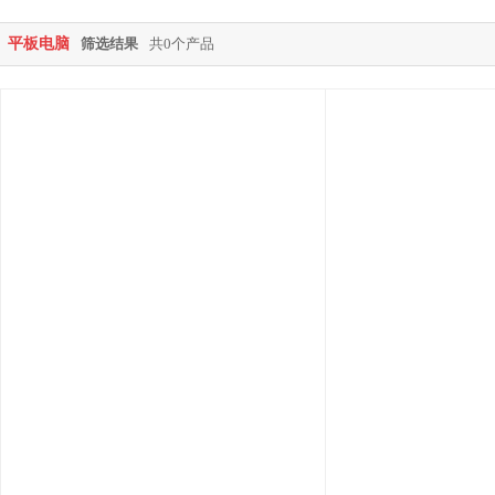
平板电脑
筛选结果
共0个产品