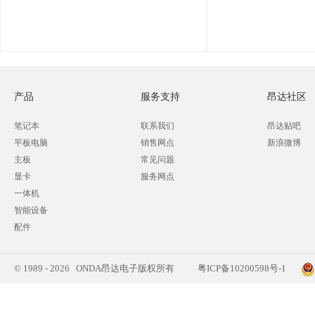
产品
服务支持
昂达社区
笔记本
联系我们
昂达贴吧
平板电脑
销售网点
新浪微博
主板
常见问题
显卡
服务网点
一体机
智能设备
配件
© 1989 - 2026 ONDA昂达电子版权所有
粤ICP备10200598号-1