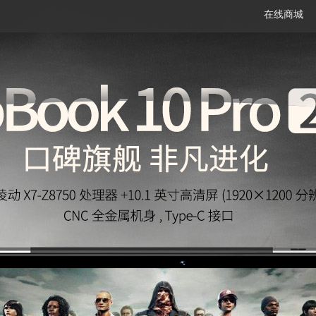
在线商城
笔记本
平板电脑
一体机