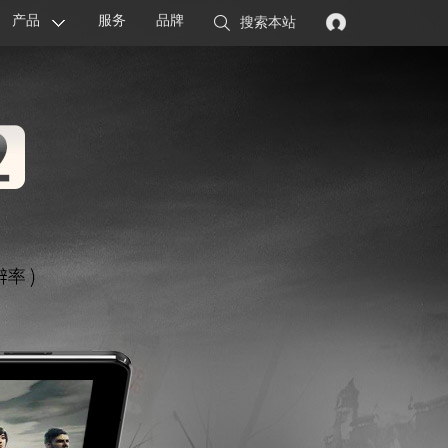
产品
服务
品牌
搜索本站
显卡
主板
智能设备
配件