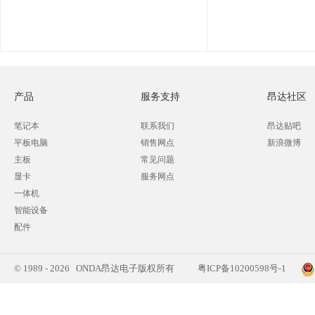
产品
服务支持
昂达社区
笔记本
联系我们
昂达贴吧
平板电脑
销售网点
新浪微博
主板
常见问题
显卡
服务网点
一体机
智能设备
配件
© 1989 - 2026 ONDA昂达电子版权所有
粤ICP备10200598号-1