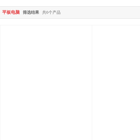
平板电脑
筛选结果
共0个产品